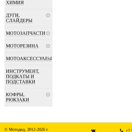
ХИМИЯ
ДУГИ,
СЛАЙДЕРЫ
МОТОЗАПЧАСТИ
МОТОРЕЗИНА
МОТОАКСЕССУАРЫ
ИНСТРУМЕНТ,
ПОДКАТЫ И
ПОДСТАВКИ
КОФРЫ,
РЮКЗАКИ
© Мотодид, 2012-2026 г.
+7 