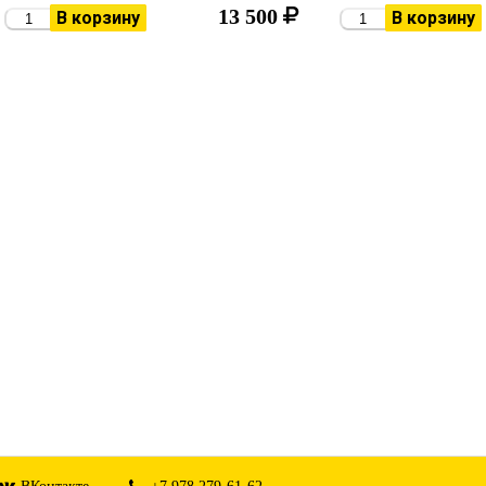
13 500
В корзину
В корзину