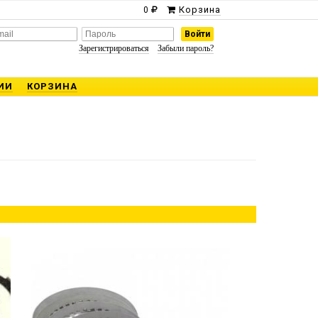
Корзина
0
Зарегистрироваться
Забыли пароль?
ИИ
КОРЗИНА