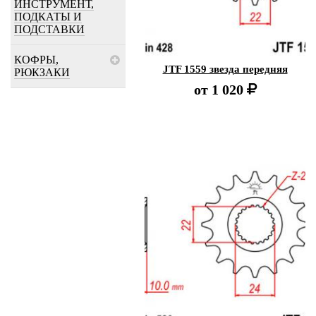
ИНСТРУМЕНТ,
ПОДКАТЫ И
ПОДСТАВКИ
КОФРЫ,
JTF 1559 звезда передняя
РЮКЗАКИ
от
1 020