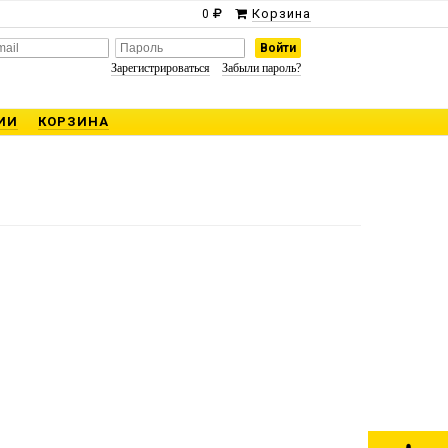
Корзина
0
Зарегистрироваться
Забыли пароль?
ИИ
КОРЗИНА