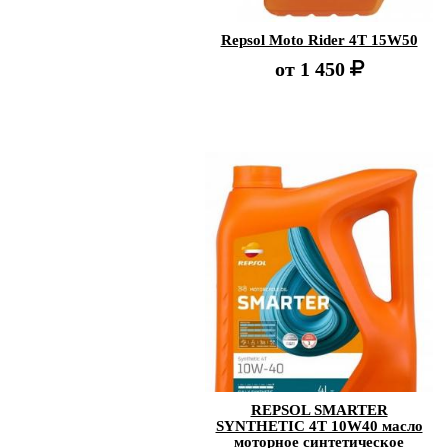
Repsol Moto Rider 4T 15W50
от
1 450
REPSOL SMARTER
SYNTHETIC 4T 10W40 масло
моторное синтетическое