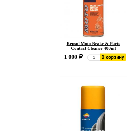
Repsol Moto Brake & Parts
Contact Cleaner 400ml
1 000
В корзину