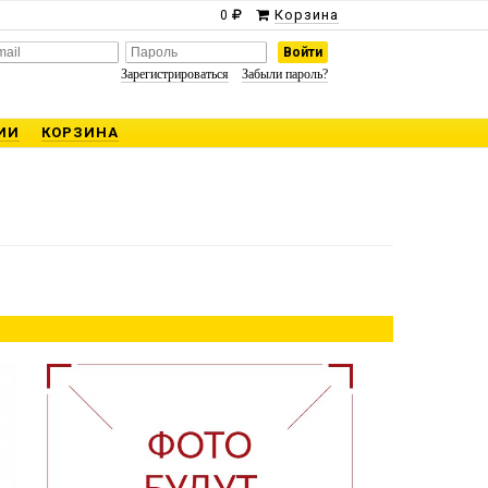
Корзина
0
Зарегистрироваться
Забыли пароль?
ИИ
КОРЗИНА