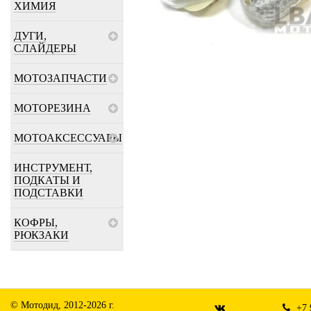
ХИМИЯ
ДУГИ,
СЛАЙДЕРЫ
МОТОЗАПЧАСТИ
МОТОРЕЗИНА
МОТОАКСЕССУАРЫ
ИНСТРУМЕНТ,
ПОДКАТЫ И
ПОДСТАВКИ
КОФРЫ,
РЮКЗАКИ
© Мотодид, 2012-2026 г.
+7 