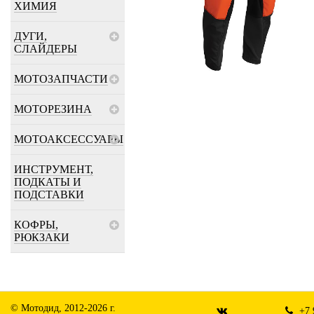
ХИМИЯ
ДУГИ,
СЛАЙДЕРЫ
МОТОЗАПЧАСТИ
МОТОРЕЗИНА
МОТОАКСЕССУАРЫ
ИНСТРУМЕНТ,
ПОДКАТЫ И
ПОДСТАВКИ
КОФРЫ,
РЮКЗАКИ
© Мотодид, 2012-2026 г.
+7 