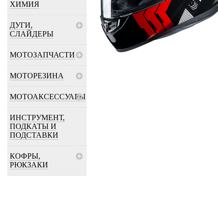
ХИМИЯ
ДУГИ,
СЛАЙДЕРЫ
МОТОЗАПЧАСТИ
МОТОРЕЗИНА
МОТОАКСЕССУАРЫ
ИНСТРУМЕНТ,
ПОДКАТЫ И
ПОДСТАВКИ
КОФРЫ,
РЮКЗАКИ