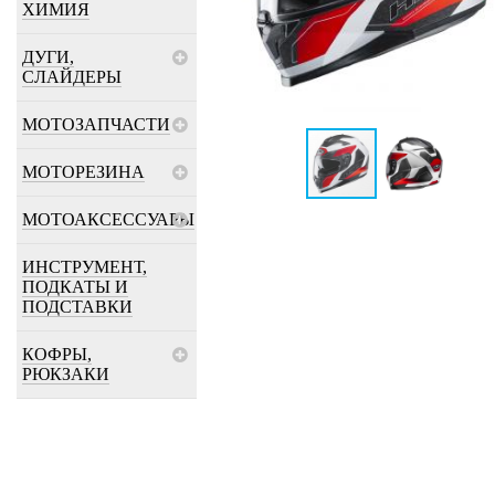
ХИМИЯ
ДУГИ,
СЛАЙДЕРЫ
МОТОЗАПЧАСТИ
МОТОРЕЗИНА
МОТОАКСЕССУАРЫ
ИНСТРУМЕНТ,
ПОДКАТЫ И
ПОДСТАВКИ
КОФРЫ,
РЮКЗАКИ