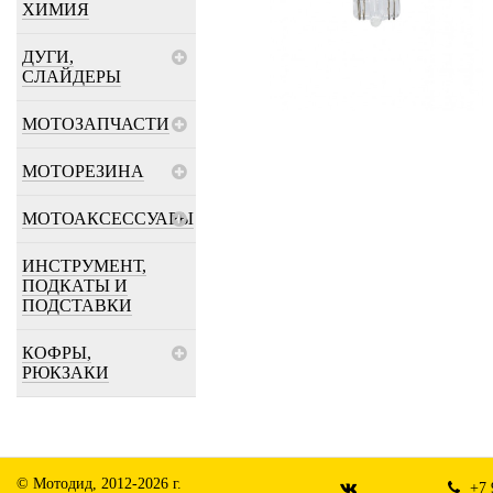
ХИМИЯ
ДУГИ,
СЛАЙДЕРЫ
МОТОЗАПЧАСТИ
МОТОРЕЗИНА
МОТОАКСЕССУАРЫ
ИНСТРУМЕНТ,
ПОДКАТЫ И
ПОДСТАВКИ
КОФРЫ,
РЮКЗАКИ
© Мотодид, 2012-2026 г.
+7 