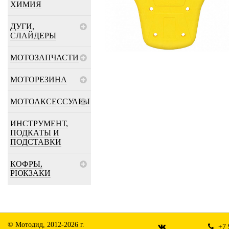
ХИМИЯ
ДУГИ,
СЛАЙДЕРЫ
МОТОЗАПЧАСТИ
МОТОРЕЗИНА
МОТОАКСЕССУАРЫ
ИНСТРУМЕНТ,
ПОДКАТЫ И
ПОДСТАВКИ
КОФРЫ,
РЮКЗАКИ
© Мотодид, 2012-2026 г.
+7 