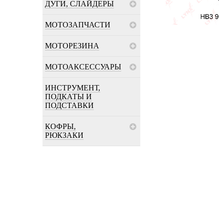
ДУГИ, СЛАЙДЕРЫ
МОТОЗАПЧАСТИ
МОТОРЕЗИНА
МОТОАКСЕССУАРЫ
ИНСТРУМЕНТ,
ПОДКАТЫ И
ПОДСТАВКИ
КОФРЫ,
РЮКЗАКИ