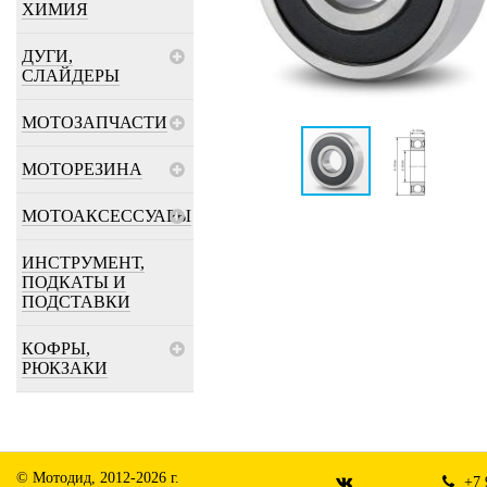
ХИМИЯ
ДУГИ,
СЛАЙДЕРЫ
МОТОЗАПЧАСТИ
МОТОРЕЗИНА
МОТОАКСЕССУАРЫ
ИНСТРУМЕНТ,
ПОДКАТЫ И
ПОДСТАВКИ
КОФРЫ,
РЮКЗАКИ
© Мотодид, 2012-2026 г.
+7 