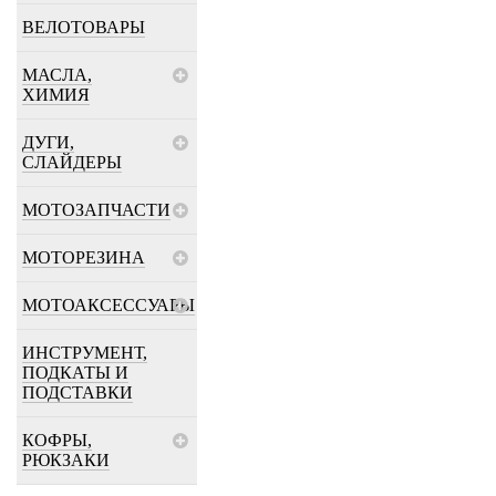
ВЕЛОТОВАРЫ
МАСЛА,
ХИМИЯ
ДУГИ,
СЛАЙДЕРЫ
МОТОЗАПЧАСТИ
МОТОРЕЗИНА
МОТОАКСЕССУАРЫ
ИНСТРУМЕНТ,
ПОДКАТЫ И
ПОДСТАВКИ
КОФРЫ,
РЮКЗАКИ