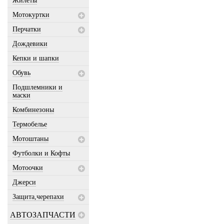
Жилеты
Мотокуртки
Перчатки
Дождевики
Кепки и шапки
Обувь
Подшлемники и
маски
Комбинезоны
Термобелье
Мотоштаны
Футболки и Кофты
Мотоочки
Джерси
Защита,черепахи
АВТОЗАПЧАСТИ